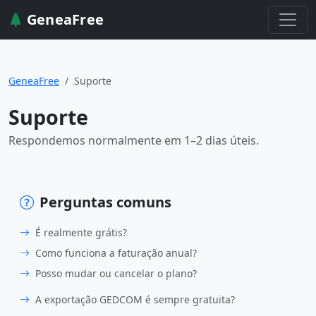
GeneaFree
GeneaFree
Suporte
Suporte
Respondemos normalmente em 1–2 dias úteis.
Perguntas comuns
É realmente grátis?
Como funciona a faturação anual?
Posso mudar ou cancelar o plano?
A exportação GEDCOM é sempre gratuita?