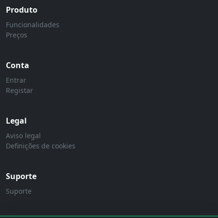
Produto
Funcionalidades
Preços
Conta
Entrar
Registar
Legal
Aviso legal
Definições de cookies
Suporte
Suporte