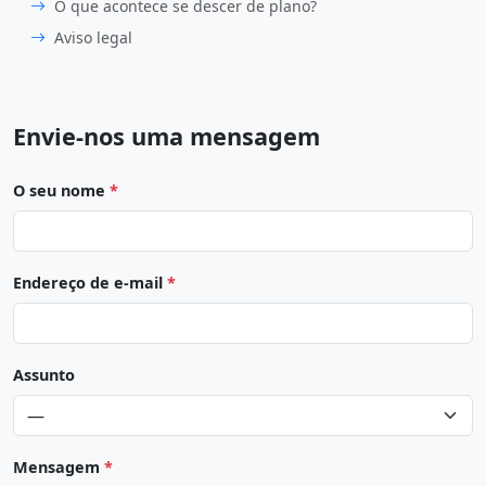
O que acontece se descer de plano?
Aviso legal
Envie-nos uma mensagem
O seu nome
*
Endereço de e-mail
*
Assunto
Mensagem
*