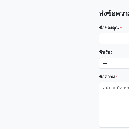
ส่งข้อควา
ชื่อของคุณ
*
หัวเรื่อง
ข้อความ
*