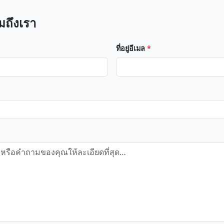
มถึงเรา
ที่อยู่อีเมล
*