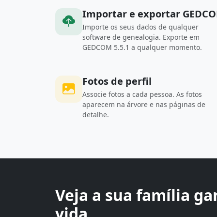
Importar e exportar GEDC
Importe os seus dados de qualquer
software de genealogia. Exporte em
GEDCOM 5.5.1 a qualquer momento.
Fotos de perfil
Associe fotos a cada pessoa. As fotos
aparecem na árvore e nas páginas de
detalhe.
Veja a sua família g
vida