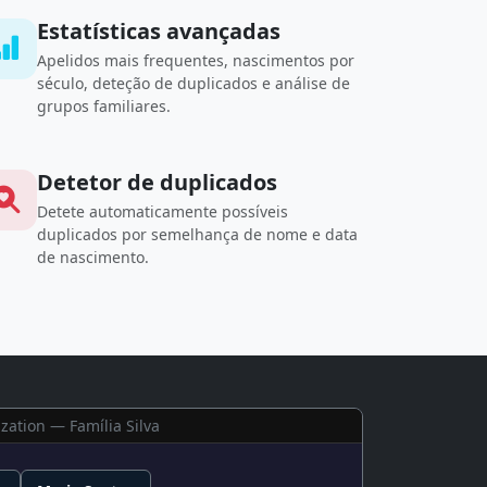
Estatísticas avançadas
Apelidos mais frequentes, nascimentos por
século, deteção de duplicados e análise de
grupos familiares.
Detetor de duplicados
Detete automaticamente possíveis
duplicados por semelhança de nome e data
de nascimento.
ization — Família Silva