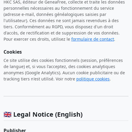
HKC SAS, éditeur de GeneaFree, collecte et traite les données
personnelles nécessaires au fonctionnement du service
(adresse e-mail, données généalogiques saisies par
l'utilisateur). Ces données ne sont jamais revendues à des
tiers. Conformément au RGPD, vous disposez d'un droit
d'accès, de rectification et de suppression de vos données.
Pour exercer ces droits, utilisez le
formulaire de contact
.
Cookies
Ce site utilise des cookies fonctionnels (session, préférences
de langue) et, si vous l'acceptez, des cookies analytiques
anonymes (Google Analytics). Aucun cookie publicitaire ou de
tracking tiers n'est utilisé. Voir notre
politique cookies
.
🇬🇧 Legal Notice (English)
Publisher