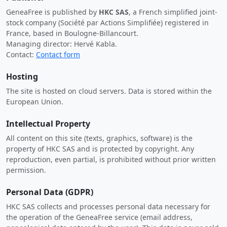
GeneaFree is published by
HKC SAS
, a French simplified joint-
stock company (Société par Actions Simplifiée) registered in
France, based in Boulogne-Billancourt.
Managing director: Hervé Kabla.
Contact:
Contact form
Hosting
The site is hosted on cloud servers. Data is stored within the
European Union.
Intellectual Property
All content on this site (texts, graphics, software) is the
property of HKC SAS and is protected by copyright. Any
reproduction, even partial, is prohibited without prior written
permission.
Personal Data (GDPR)
HKC SAS collects and processes personal data necessary for
the operation of the GeneaFree service (email address,