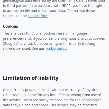
genealogical data entered by the user). This data is never sold
to third parties. In accordance with GDPR, you have the right
to access, rectify and delete your data. To exercise these
rights, use the
contact form
.
Cookies
This site uses functional cookies (session, language
preferences) and, if you consent, anonymous analytics cookies
(Google Analytics). No advertising or third-party tracking
cookies are used. See our
cookie policy
.
Limitation of liability
GeneaFree is provided "as is" without warranty of any kind.
HKC SAS is not liable for any loss of data arising from use of
the service. Users are solely responsible for the genealogical
data they upload and share. The service may be modified,