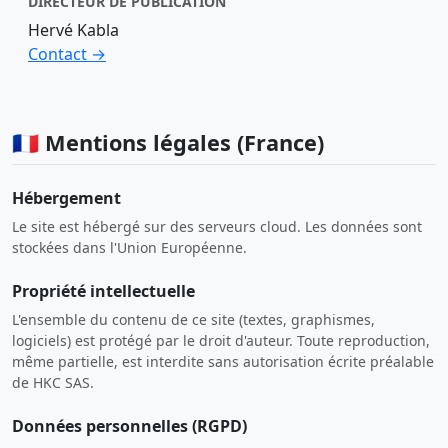
DIRECTEUR DE PUBLICATION
Hervé Kabla
Contact →
🇫🇷 Mentions légales (France)
Hébergement
Le site est hébergé sur des serveurs cloud. Les données sont
stockées dans l'Union Européenne.
Propriété intellectuelle
L'ensemble du contenu de ce site (textes, graphismes,
logiciels) est protégé par le droit d'auteur. Toute reproduction,
même partielle, est interdite sans autorisation écrite préalable
de HKC SAS.
Données personnelles (RGPD)