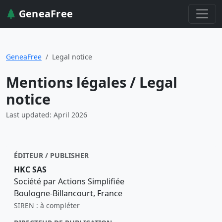
GeneaFree
GeneaFree
Legal notice
Mentions légales / Legal
notice
Last updated: April 2026
ÉDITEUR / PUBLISHER
HKC SAS
Société par Actions Simplifiée
Boulogne-Billancourt, France
SIREN : à compléter