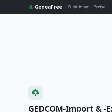
GeneaFree
Funktionen
Preise
GEDCOM-Import & -E