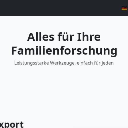
🇩
Alles für Ihre
Familienforschung
Leistungsstarke Werkzeuge, einfach für jeden
xport