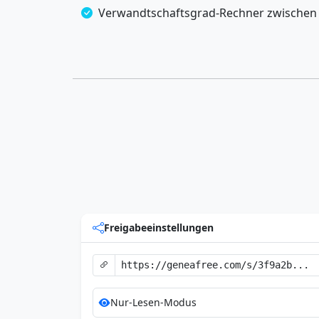
Verwandtschaftsgrad-Rechner zwischen
Freigabeeinstellungen
Nur-Lesen-Modus