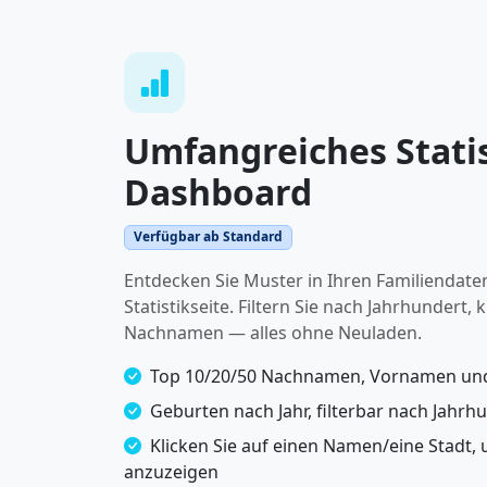
Umfangreiches Statis
Dashboard
Verfügbar ab Standard
Entdecken Sie Muster in Ihren Familiendaten
Statistikseite. Filtern Sie nach Jahrhundert, 
Nachnamen — alles ohne Neuladen.
Top 10/20/50 Nachnamen, Vornamen und
Geburten nach Jahr, filterbar nach Jahrh
Klicken Sie auf einen Namen/eine Stadt,
anzuzeigen