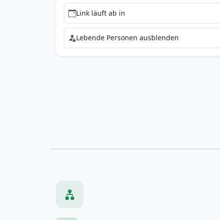
Link läuft ab in
Lebende Personen ausblenden